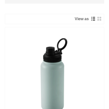
View as