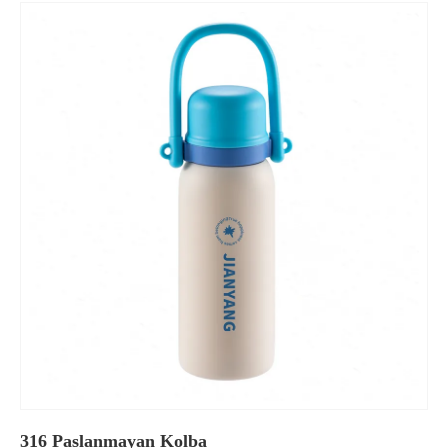
316 Paslanmayan Kolba